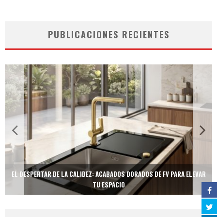
PUBLICACIONES RECIENTES
EL DESPERTAR DE LA CALIDEZ: ACABADOS DORADOS DE FV PARA ELEVAR
TU ESPACIO