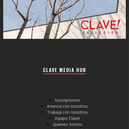
CLAVE MEDIA HUB
Suscripciones
Anuncia con nosotros
Trabaja con nosotros
Equipo Clave!
Quienes Somos