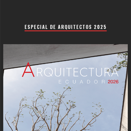
ESPECIAL DE ARQUITECTOS 2025