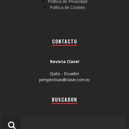
Política de Privacidad
Política de Cookies
CONTACTO
Revista Clave!
Quito - Ecuador
perspectivas@clave.com.ec
BUSCADOR