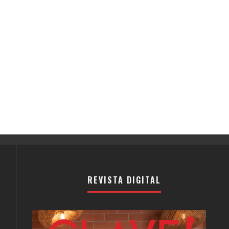
REVISTA DIGITAL