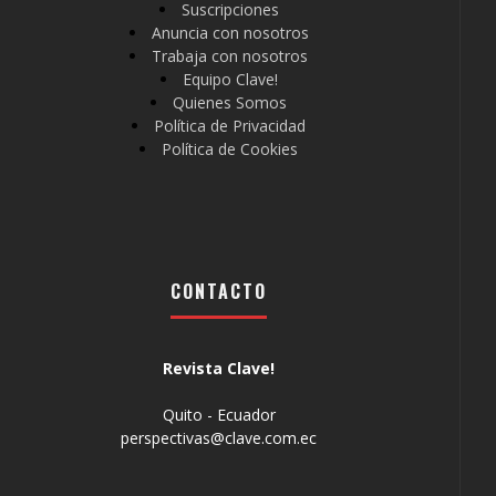
Suscripciones
Anuncia con nosotros
Trabaja con nosotros
Equipo Clave!
Quienes Somos
Política de Privacidad
Política de Cookies
CONTACTO
Revista Clave!
Quito - Ecuador
perspectivas@clave.com.ec