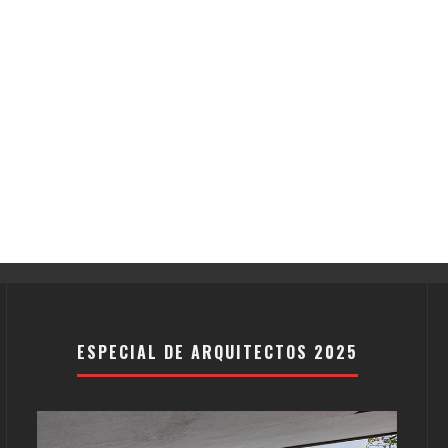
ESPECIAL DE ARQUITECTOS 2025