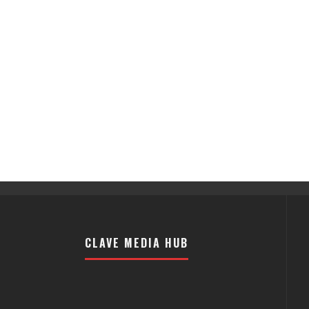
CLAVE MEDIA HUB