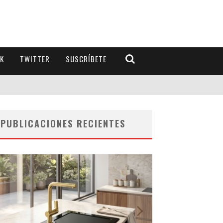
K
TWITTER
SUSCRÍBETE
PUBLICACIONES RECIENTES