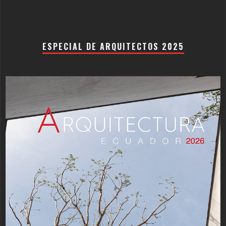
ESPECIAL DE ARQUITECTOS 2025