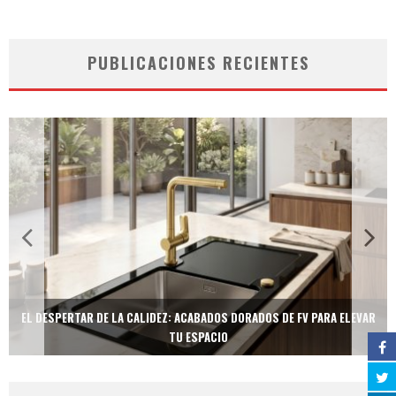
PUBLICACIONES RECIENTES
EL DESPERTAR DE LA CALIDEZ: ACABADOS DORADOS DE FV PARA ELEVAR
TU ESPACIO