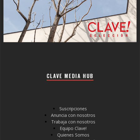
CLAVE MEDIA HUB
Suscripciones
Anuncia con nosotros
Trabaja con nosotros
Equipo Clave!
Quienes Somos