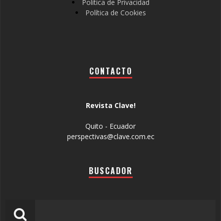
Política de Privacidad
Política de Cookies
CONTACTO
Revista Clave!
Quito - Ecuador
perspectivas@clave.com.ec
BUSCADOR