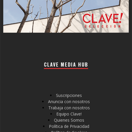
CLAVE MEDIA HUB
Suscripciones
Anuncia con nosotros
Trabaja con nosotros
Equipo Clave!
Quienes Somos
Política de Privacidad