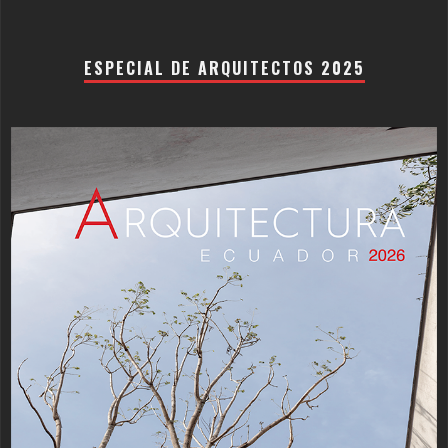
ESPECIAL DE ARQUITECTOS 2025