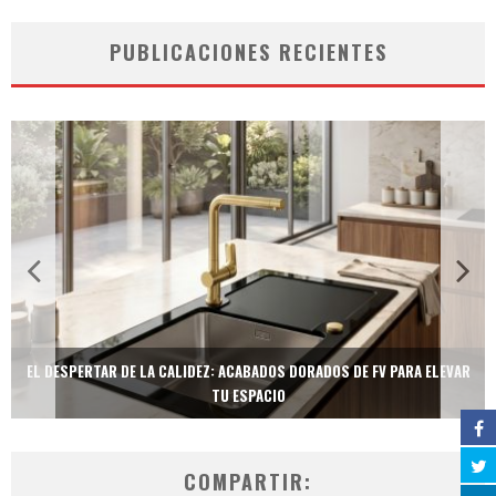
PUBLICACIONES RECIENTES
EL DESPERTAR DE LA CALIDEZ: ACABADOS DORADOS DE FV PARA ELEVAR
TU ESPACIO
COMPARTIR: