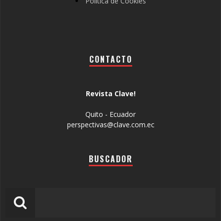
Política de Cookies
CONTACTO
Revista Clave!
Quito - Ecuador
perspectivas@clave.com.ec
BUSCADOR