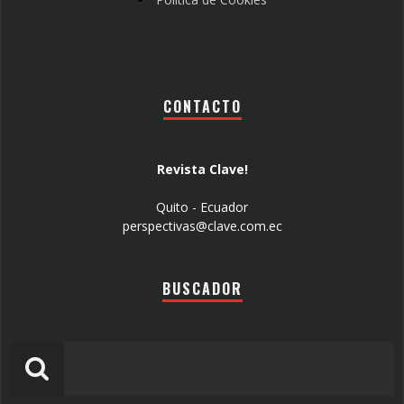
CONTACTO
Revista Clave!
Quito - Ecuador
perspectivas@clave.com.ec
BUSCADOR