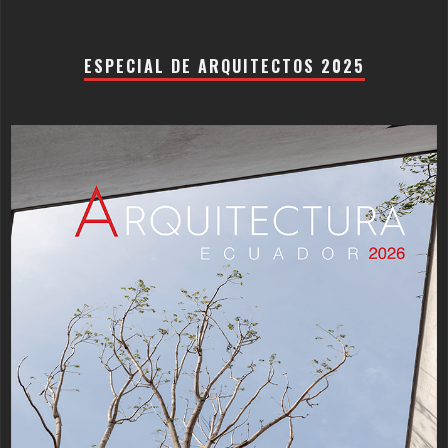
ESPECIAL DE ARQUITECTOS 2025