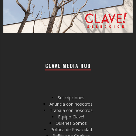
CLAVE MEDIA HUB
Suscripciones
Anuncia con nosotros
Trabaja con nosotros
Equipo Clave!
Quienes Somos
Política de Privacidad
Política de Cookies