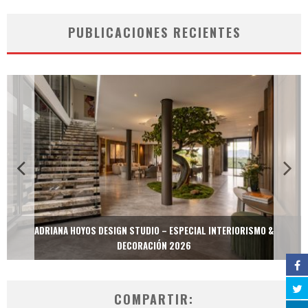
PUBLICACIONES RECIENTES
ADRIANA HOYOS DESIGN STUDIO – ESPECIAL INTERIORISMO &
DECORACIÓN 2026
COMPARTIR: