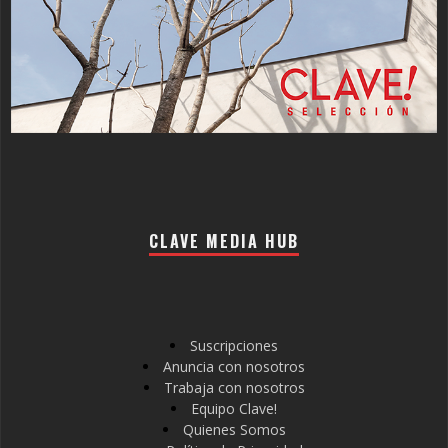
CLAVE MEDIA HUB
Suscripciones
Anuncia con nosotros
Trabaja con nosotros
Equipo Clave!
Quienes Somos