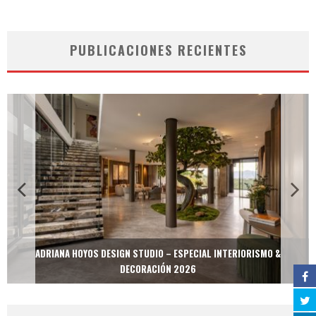
PUBLICACIONES RECIENTES
ADRIANA HOYOS DESIGN STUDIO – ESPECIAL INTERIORISMO &
DECORACIÓN 2026