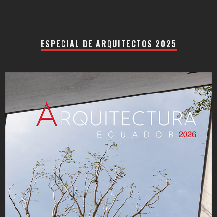
ESPECIAL DE ARQUITECTOS 2025