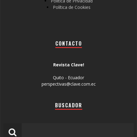
Política de Privacidad
Política de Cookies
CONTACTO
Revista Clave!
Quito - Ecuador
perspectivas@clave.com.ec
BUSCADOR