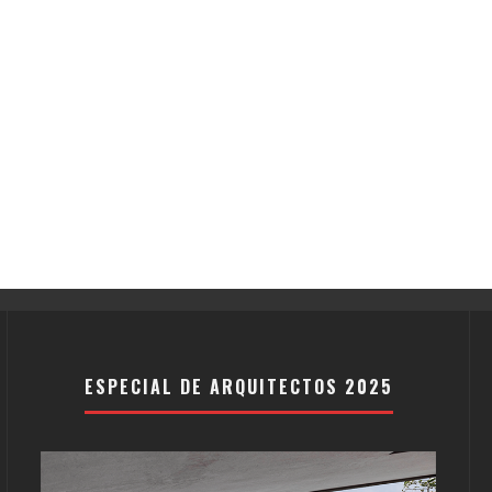
ESPECIAL DE ARQUITECTOS 2025