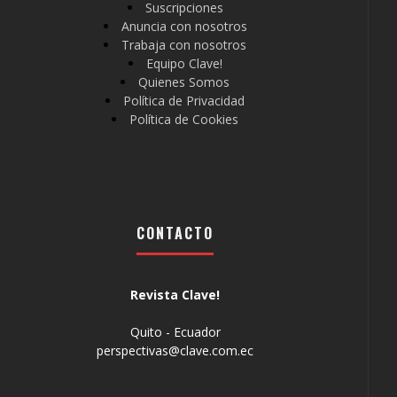
Suscripciones
Anuncia con nosotros
Trabaja con nosotros
Equipo Clave!
Quienes Somos
Política de Privacidad
Política de Cookies
CONTACTO
Revista Clave!
Quito - Ecuador
perspectivas@clave.com.ec