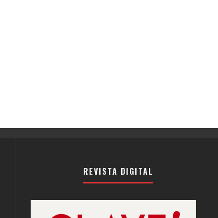
REVISTA DIGITAL