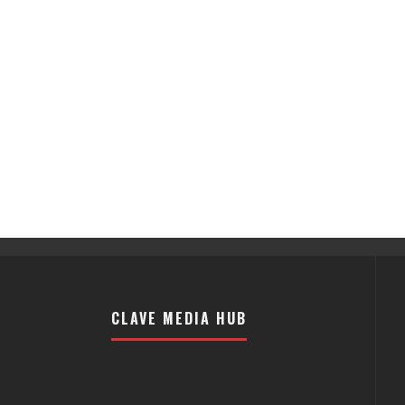
CLAVE MEDIA HUB