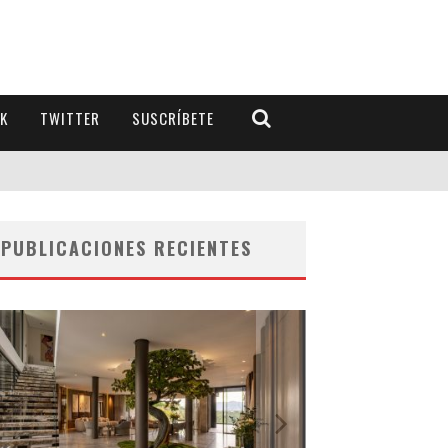
K
TWITTER
SUSCRÍBETE
PUBLICACIONES RECIENTES