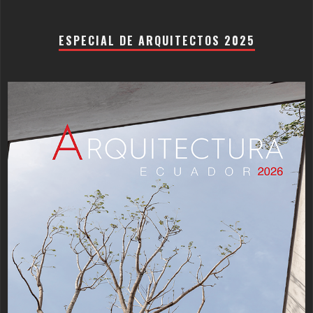
ESPECIAL DE ARQUITECTOS 2025