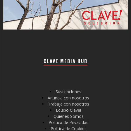
CLAVE MEDIA HUB
Suscripciones
Anuncia con nosotros
Trabaja con nosotros
Equipo Clave!
Quienes Somos
Política de Privacidad
Política de Cookies