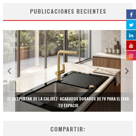
PUBLICACIONES RECIENTES
EL DESPERTAR DE LA CALIDEZ: ACABADOS DORADOS DE FV PARA ELEVAR
TU ESPACIO
COMPARTIR: