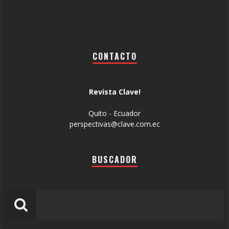
CONTACTO
Revista Clave!
Quito - Ecuador
perspectivas@clave.com.ec
BUSCADOR