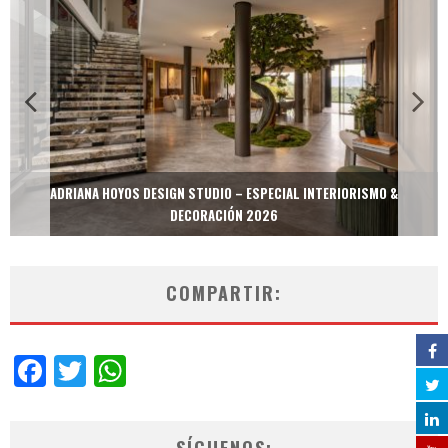
ADRIANA HOYOS DESIGN STUDIO – ESPECIAL INTERIORISMO &
DECORACIÓN 2026
COMPARTIR:
Facebook
Twitter
WhatsApp
SÍGUENOS: