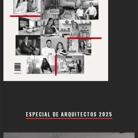
ESPECIAL DE ARQUITECTOS 2025