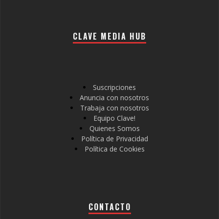
CLAVE MEDIA HUB
Suscripciones
Anuncia con nosotros
Trabaja con nosotros
Equipo Clave!
Quienes Somos
Política de Privacidad
Política de Cookies
CONTACTO