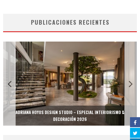
PUBLICACIONES RECIENTES
ADRIANA HOYOS DESIGN STUDIO – ESPECIAL INTERIORISMO &
DECORACIÓN 2026