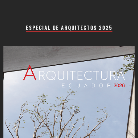
ESPECIAL DE ARQUITECTOS 2025