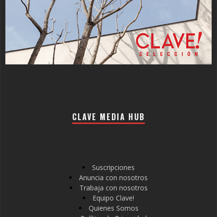
CLAVE MEDIA HUB
Suscripciones
Anuncia con nosotros
Trabaja con nosotros
Equipo Clave!
Quienes Somos