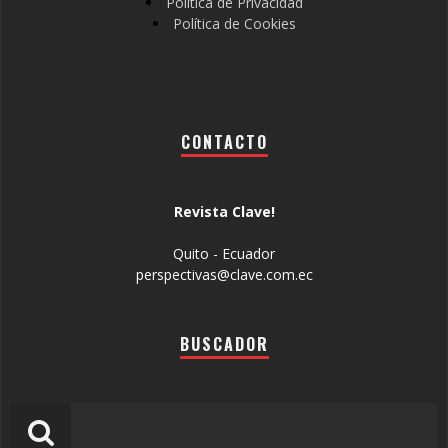
Política de Privacidad
Política de Cookies
CONTACTO
Revista Clave!
Quito - Ecuador
perspectivas@clave.com.ec
BUSCADOR