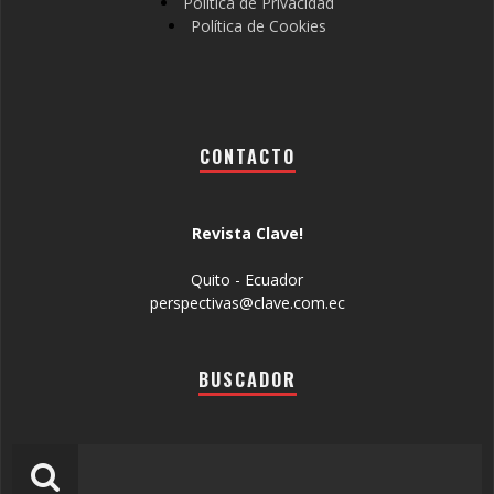
Política de Privacidad
Política de Cookies
CONTACTO
Revista Clave!
Quito - Ecuador
perspectivas@clave.com.ec
BUSCADOR