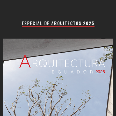
ESPECIAL DE ARQUITECTOS 2025