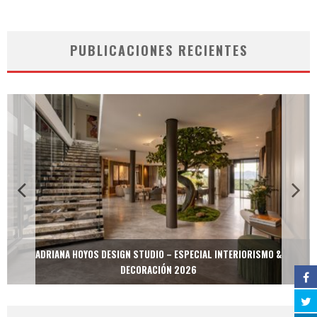
PUBLICACIONES RECIENTES
ADRIANA HOYOS DESIGN STUDIO – ESPECIAL INTERIORISMO &
DECORACIÓN 2026