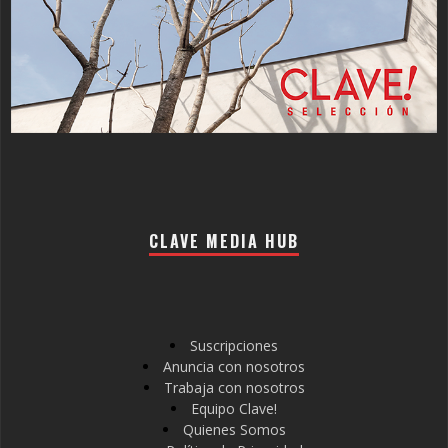
CLAVE MEDIA HUB
Suscripciones
Anuncia con nosotros
Trabaja con nosotros
Equipo Clave!
Quienes Somos