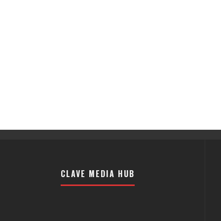
CLAVE MEDIA HUB