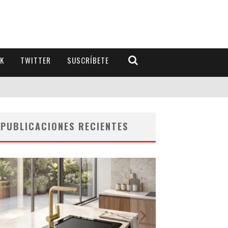
K
TWITTER
SUSCRÍBETE
PUBLICACIONES RECIENTES