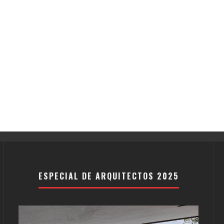
ESPECIAL DE ARQUITECTOS 2025