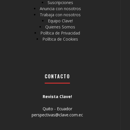
Suscripciones
Anuncia con nosotros
Trabaja con nosotros
Equipo Clave!
Quienes Somos
Política de Privacidad
Política de Cookies
CONTACTO
Revista Clave!
Quito - Ecuador
perspectivas@clave.com.ec