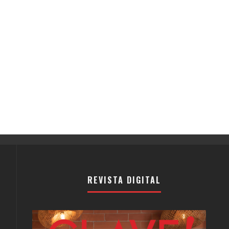
REVISTA DIGITAL