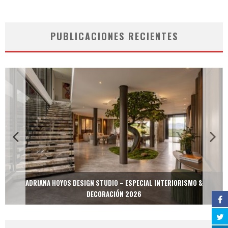
PUBLICACIONES RECIENTES
ADRIANA HOYOS DESIGN STUDIO – ESPECIAL INTERIORISMO &
DECORACIÓN 2026