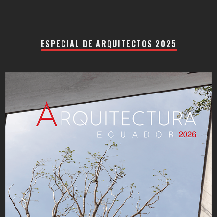
ESPECIAL DE ARQUITECTOS 2025