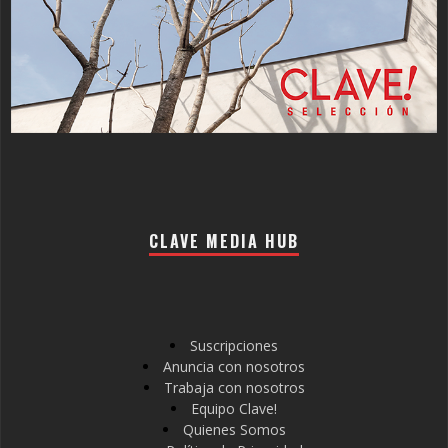
CLAVE MEDIA HUB
Suscripciones
Anuncia con nosotros
Trabaja con nosotros
Equipo Clave!
Quienes Somos