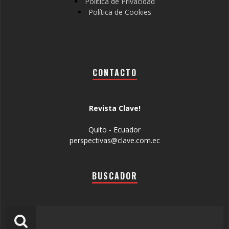
Política de Privacidad
Política de Cookies
CONTACTO
Revista Clave!
Quito - Ecuador
perspectivas@clave.com.ec
BUSCADOR