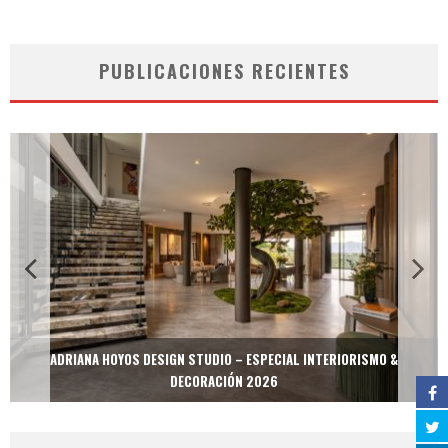
PUBLICACIONES RECIENTES
ADRIANA HOYOS DESIGN STUDIO – ESPECIAL INTERIORISMO &
DECORACIÓN 2026