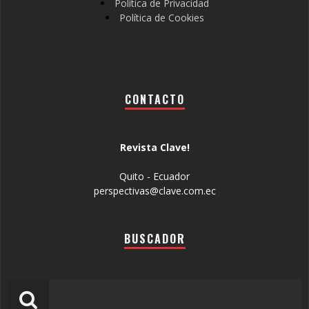
Política de Privacidad
Política de Cookies
CONTACTO
Revista Clave!
Quito - Ecuador
perspectivas@clave.com.ec
BUSCADOR