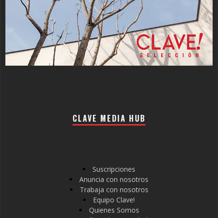
CLAVE MEDIA HUB
Suscripciones
Anuncia con nosotros
Trabaja con nosotros
Equipo Clave!
Quienes Somos