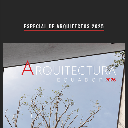
ESPECIAL DE ARQUITECTOS 2025