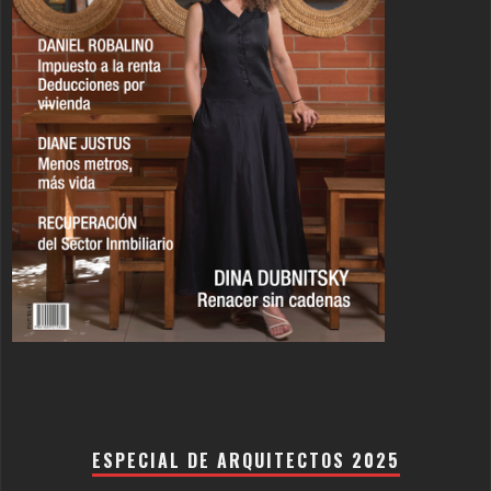
ESPECIAL DE ARQUITECTOS 2025