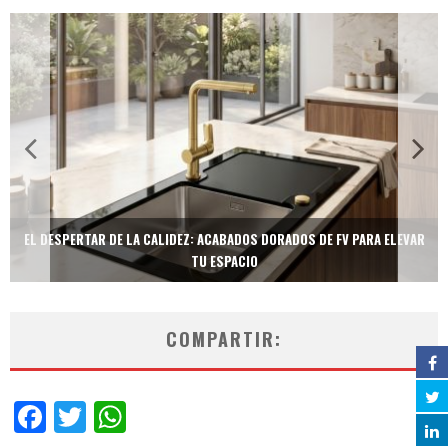
EL DESPERTAR DE LA CALIDEZ: ACABADOS DORADOS DE FV PARA ELEVAR
TU ESPACIO
COMPARTIR:
Facebook
Twitter
WhatsApp