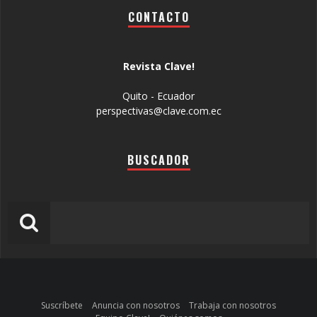
CONTACTO
Revista Clave!
Quito - Ecuador
perspectivas@clave.com.ec
BUSCADOR
Suscríbete
Anuncia con nosotros
Trabaja con nosotros