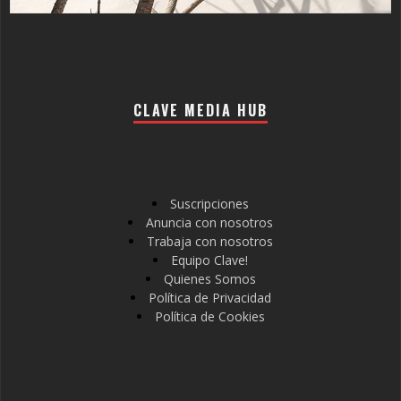
CLAVE MEDIA HUB
Suscripciones
Anuncia con nosotros
Trabaja con nosotros
Equipo Clave!
Quienes Somos
Política de Privacidad
Política de Cookies