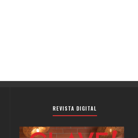
REVISTA DIGITAL