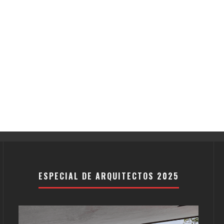
ESPECIAL DE ARQUITECTOS 2025