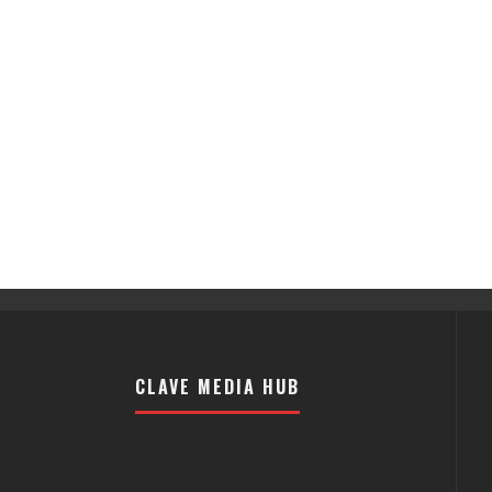
CLAVE MEDIA HUB