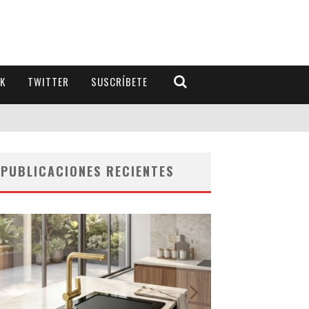
K
TWITTER
SUSCRÍBETE
PUBLICACIONES RECIENTES