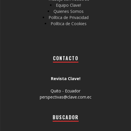
Equipo Clave!
Quienes Somos
Política de Privacidad
Política de Cookies
CONTACTO
Revista Clave!
Quito - Ecuador
perspectivas@clave.com.ec
BUSCADOR