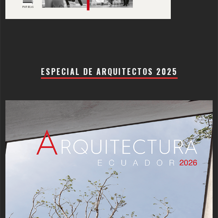
ESPECIAL DE ARQUITECTOS 2025