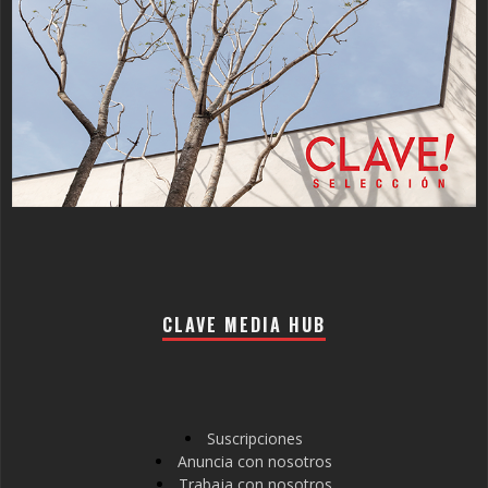
CLAVE MEDIA HUB
Suscripciones
Anuncia con nosotros
Trabaja con nosotros