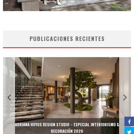
PUBLICACIONES RECIENTES
ADRIANA HOYOS DESIGN STUDIO – ESPECIAL INTERIORISMO &
DECORACIÓN 2026