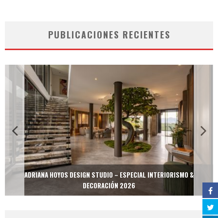
PUBLICACIONES RECIENTES
ADRIANA HOYOS DESIGN STUDIO – ESPECIAL INTERIORISMO &
DECORACIÓN 2026