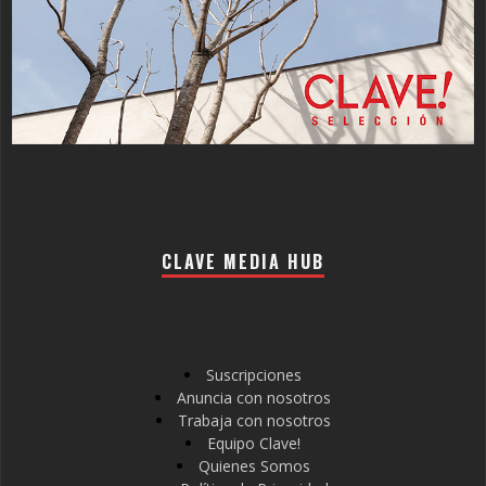
CLAVE MEDIA HUB
Suscripciones
Anuncia con nosotros
Trabaja con nosotros
Equipo Clave!
Quienes Somos