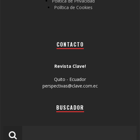
Política de Privacidad
Política de Cookies
CONTACTO
Revista Clave!
Quito - Ecuador
perspectivas@clave.com.ec
BUSCADOR