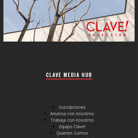
CLAVE MEDIA HUB
Suscripciones
Anuncia con nosotros
Trabaja con nosotros
Equipo Clave!
Quienes Somos