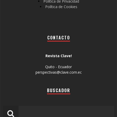
Política de Privacidad
Política de Cookies
CONTACTO
Revista Clave!
Quito - Ecuador
perspectivas@clave.com.ec
BUSCADOR