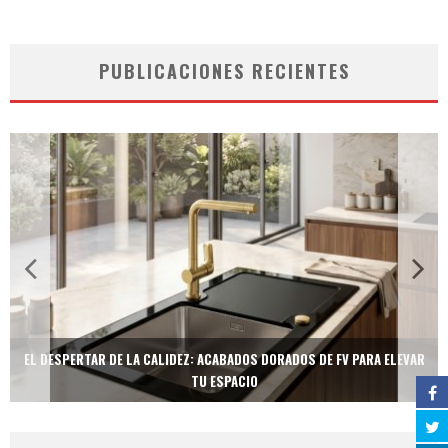
PUBLICACIONES RECIENTES
EL DESPERTAR DE LA CALIDEZ: ACABADOS DORADOS DE FV PARA ELEVAR
TU ESPACIO