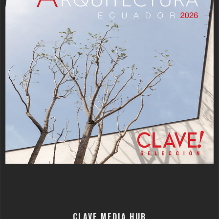
CLAVE MEDIA HUB