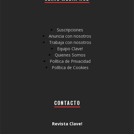
Suscripciones
Anuncia con nosotros
Trabaja con nosotros
Equipo Clave!
Quienes Somos
Política de Privacidad
Política de Cookies
CONTACTO
Revista Clave!