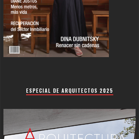
ESPECIAL DE ARQUITECTOS 2025