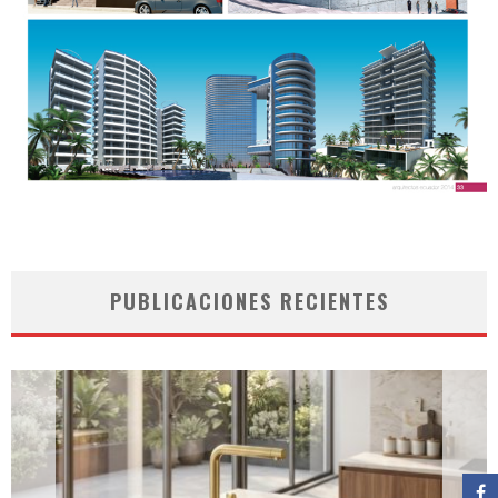
PUBLICACIONES RECIENTES