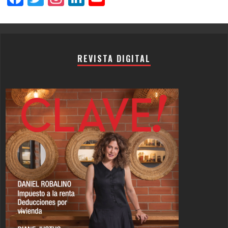
Channel
REVISTA DIGITAL