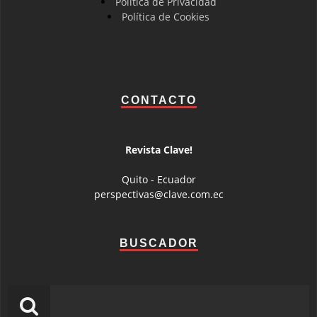
Política de Privacidad
Política de Cookies
CONTACTO
Revista Clave!
Quito - Ecuador
perspectivas@clave.com.ec
BUSCADOR