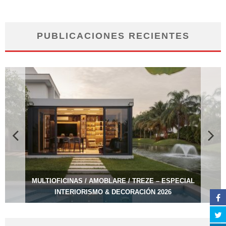
PUBLICACIONES RECIENTES
MULTIOFICINAS / AMOBLARE / TREZE – ESPECIAL
INTERIORISMO & DECORACIÓN 2026