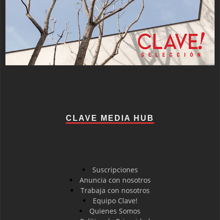
CLAVE MEDIA HUB
Suscripciones
Anuncia con nosotros
Trabaja con nosotros
Equipo Clave!
Quienes Somos