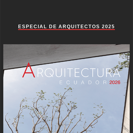
ESPECIAL DE ARQUITECTOS 2025