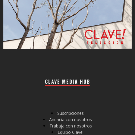
CLAVE MEDIA HUB
Suscripciones
Anuncia con nosotros
Trabaja con nosotros
Equipo Clave!