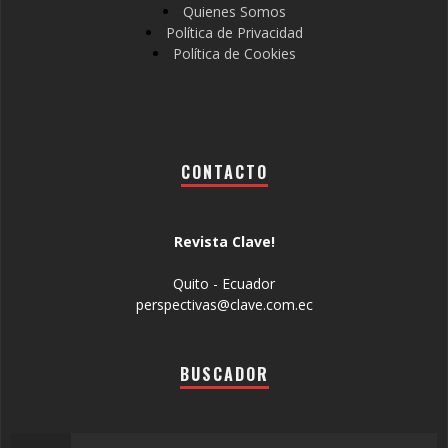
Quienes Somos
Política de Privacidad
Política de Cookies
CONTACTO
Revista Clave!
Quito - Ecuador
perspectivas@clave.com.ec
BUSCADOR