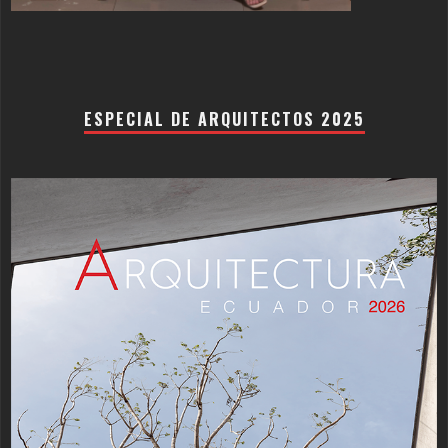
ESPECIAL DE ARQUITECTOS 2025