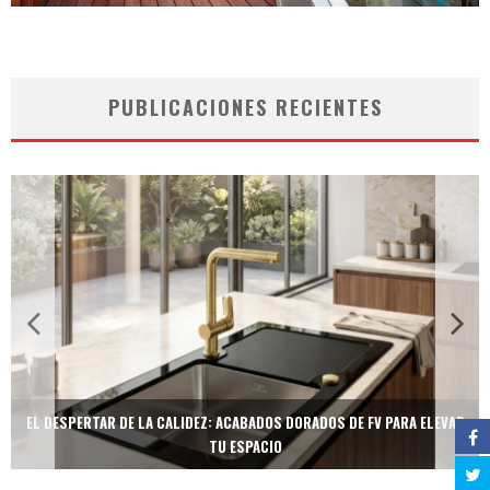
PUBLICACIONES RECIENTES
EL DESPERTAR DE LA CALIDEZ: ACABADOS DORADOS DE FV PARA ELEVAR
TU ESPACIO