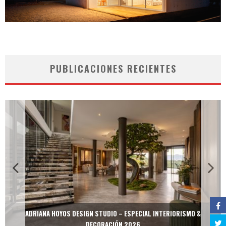
PUBLICACIONES RECIENTES
ADRIANA HOYOS DESIGN STUDIO – ESPECIAL INTERIORISMO &
DECORACIÓN 2026