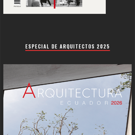
ESPECIAL DE ARQUITECTOS 2025