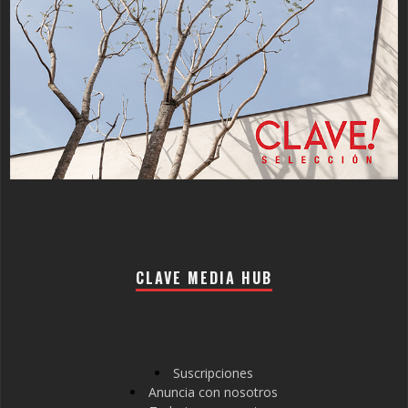
CLAVE MEDIA HUB
Suscripciones
Anuncia con nosotros