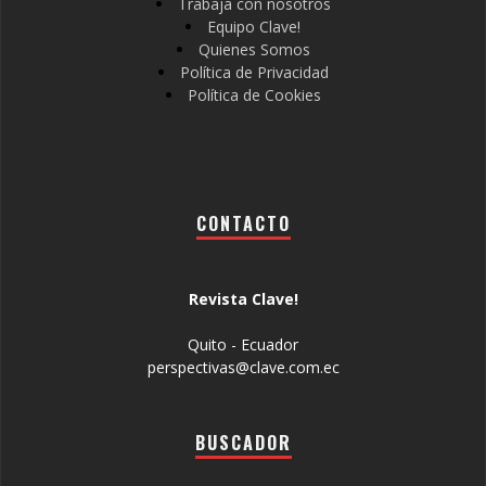
Trabaja con nosotros
Equipo Clave!
Quienes Somos
Política de Privacidad
Política de Cookies
CONTACTO
Revista Clave!
Quito - Ecuador
perspectivas@clave.com.ec
BUSCADOR