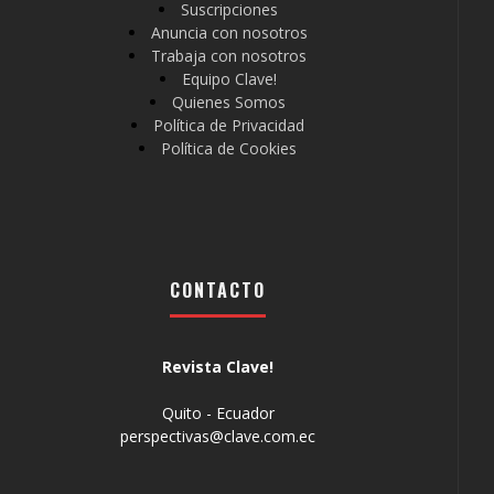
Suscripciones
Anuncia con nosotros
Trabaja con nosotros
Equipo Clave!
Quienes Somos
Política de Privacidad
Política de Cookies
CONTACTO
Revista Clave!
Quito - Ecuador
perspectivas@clave.com.ec