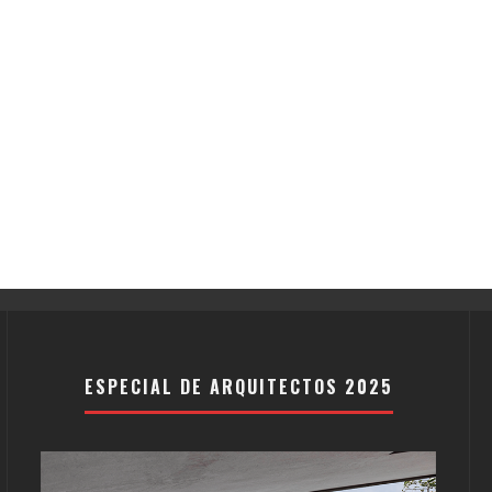
ESPECIAL DE ARQUITECTOS 2025