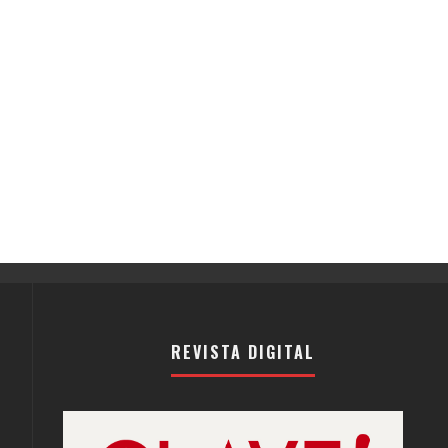
REVISTA DIGITAL