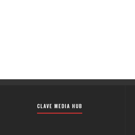
CLAVE MEDIA HUB