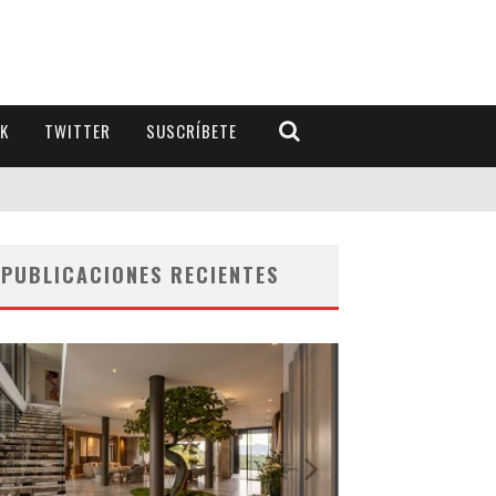
K
TWITTER
SUSCRÍBETE
PUBLICACIONES RECIENTES