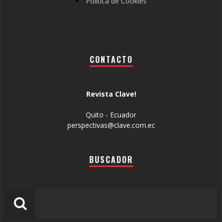
Política de Cookies
CONTACTO
Revista Clave!
Quito - Ecuador
perspectivas@clave.com.ec
BUSCADOR