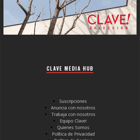
CLAVE MEDIA HUB
Suscripciones
Anuncia con nosotros
Trabaja con nosotros
Equipo Clave!
Quienes Somos
Política de Privacidad