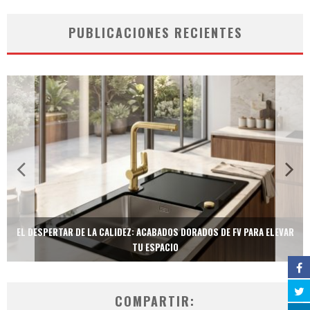
PUBLICACIONES RECIENTES
EL DESPERTAR DE LA CALIDEZ: ACABADOS DORADOS DE FV PARA ELEVAR
TU ESPACIO
COMPARTIR: