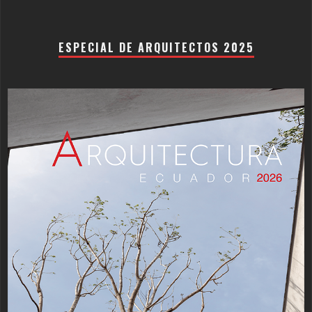
ESPECIAL DE ARQUITECTOS 2025