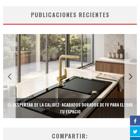
PUBLICACIONES RECIENTES
EL DESPERTAR DE LA CALIDEZ: ACABADOS DORADOS DE FV PARA ELEVAR
TU ESPACIO
COMPARTIR: