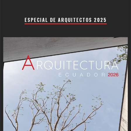
ESPECIAL DE ARQUITECTOS 2025