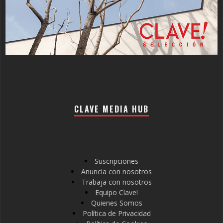
CLAVE MEDIA HUB
Suscripciones
Anuncia con nosotros
Trabaja con nosotros
Equipo Clave!
Quienes Somos
Política de Privacidad