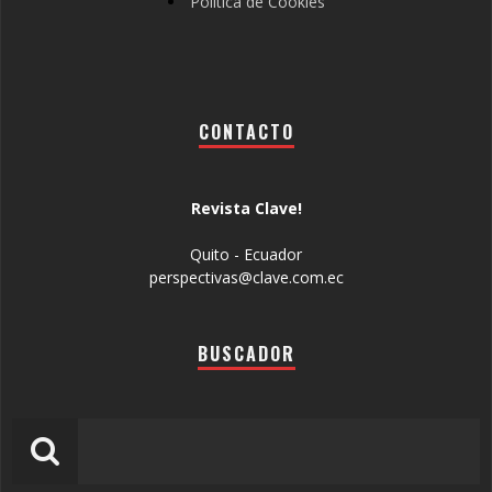
Política de Cookies
CONTACTO
Revista Clave!
Quito - Ecuador
perspectivas@clave.com.ec
BUSCADOR