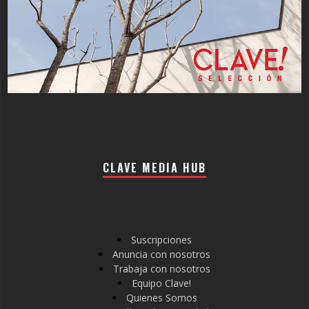
CLAVE MEDIA HUB
Suscripciones
Anuncia con nosotros
Trabaja con nosotros
Equipo Clave!
Quienes Somos