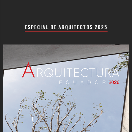
ESPECIAL DE ARQUITECTOS 2025