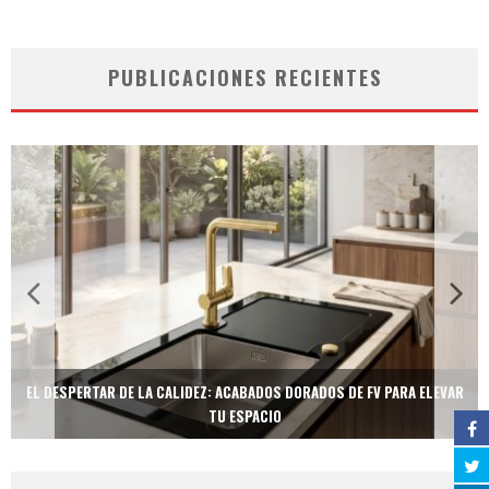
PUBLICACIONES RECIENTES
EL DESPERTAR DE LA CALIDEZ: ACABADOS DORADOS DE FV PARA ELEVAR
TU ESPACIO