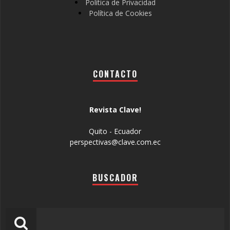
Política de Privacidad
Política de Cookies
CONTACTO
Revista Clave!
Quito - Ecuador
perspectivas@clave.com.ec
BUSCADOR