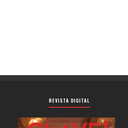
REVISTA DIGITAL