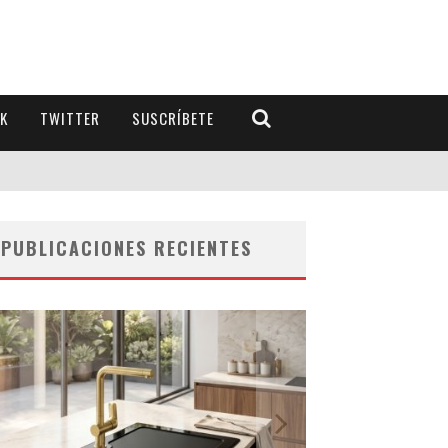
K
TWITTER
SUSCRÍBETE
PUBLICACIONES RECIENTES