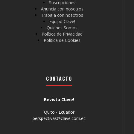
Suscripciones
Anuncia con nosotros
Trabaja con nosotros
Equipo Clave!
Quienes Somos
Política de Privacidad
Política de Cookies
CONTACTO
Revista Clave!
Quito - Ecuador
perspectivas@clave.com.ec