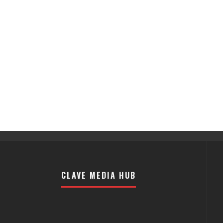
CLAVE MEDIA HUB