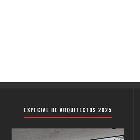
ESPECIAL DE ARQUITECTOS 2025