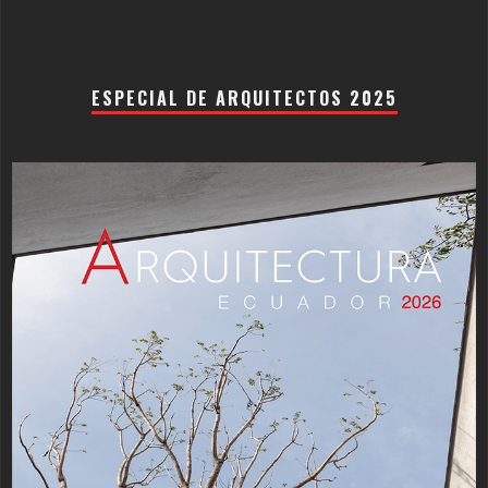
ESPECIAL DE ARQUITECTOS 2025