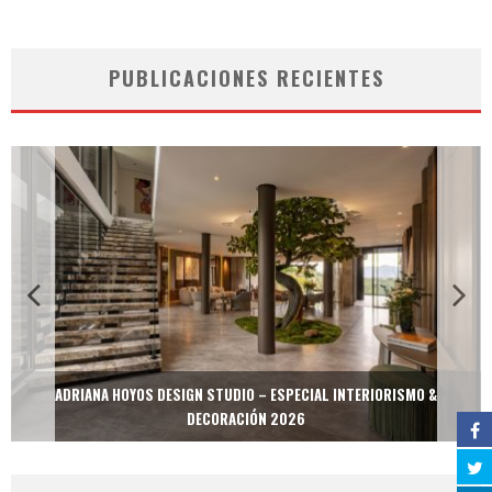
PUBLICACIONES RECIENTES
ADRIANA HOYOS DESIGN STUDIO – ESPECIAL INTERIORISMO &
DECORACIÓN 2026