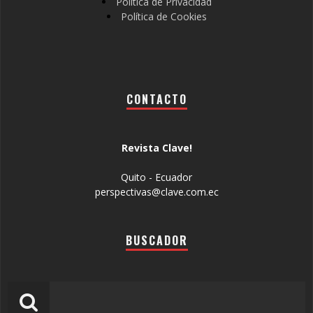
Política de Privacidad
Política de Cookies
CONTACTO
Revista Clave!
Quito - Ecuador
perspectivas@clave.com.ec
BUSCADOR