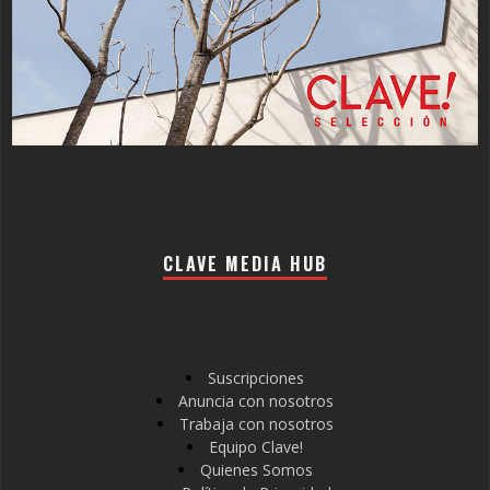
CLAVE MEDIA HUB
Suscripciones
Anuncia con nosotros
Trabaja con nosotros
Equipo Clave!
Quienes Somos