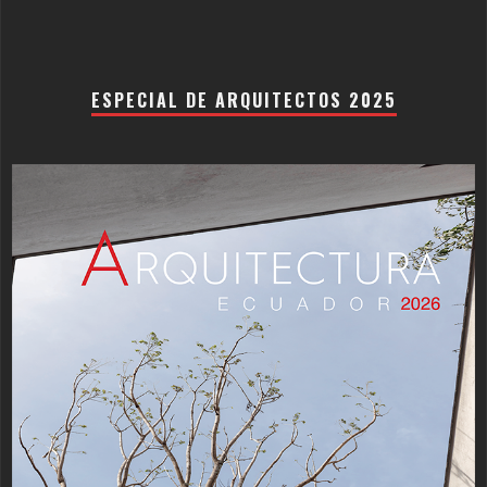
ESPECIAL DE ARQUITECTOS 2025