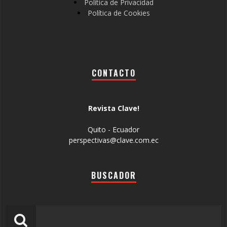
Política de Privacidad
Política de Cookies
CONTACTO
Revista Clave!
Quito - Ecuador
perspectivas@clave.com.ec
BUSCADOR