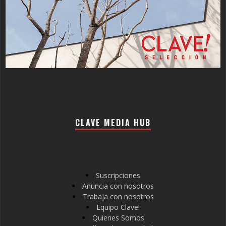
CLAVE MEDIA HUB
Suscripciones
Anuncia con nosotros
Trabaja con nosotros
Equipo Clave!
Quienes Somos