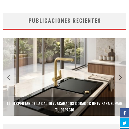
PUBLICACIONES RECIENTES
EL DESPERTAR DE LA CALIDEZ: ACABADOS DORADOS DE FV PARA ELEVAR
TU ESPACIO