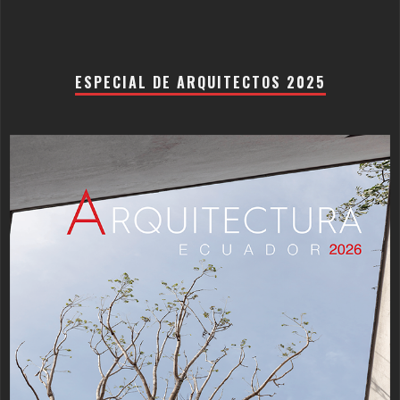
ESPECIAL DE ARQUITECTOS 2025