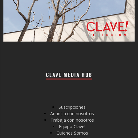
CLAVE MEDIA HUB
Suscripciones
Anuncia con nosotros
Trabaja con nosotros
Equipo Clave!
Quienes Somos