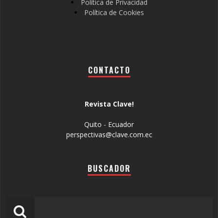
Política de Privacidad
Política de Cookies
CONTACTO
Revista Clave!
Quito - Ecuador
perspectivas@clave.com.ec
BUSCADOR