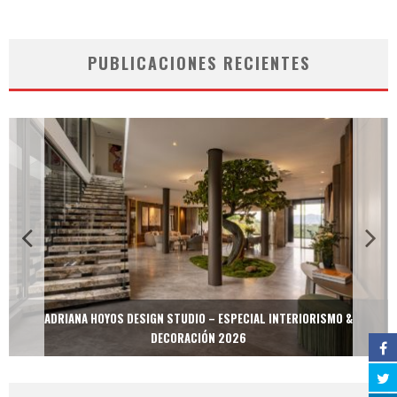
PUBLICACIONES RECIENTES
ADRIANA HOYOS DESIGN STUDIO – ESPECIAL INTERIORISMO &
DECORACIÓN 2026