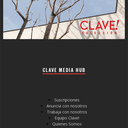
CLAVE MEDIA HUB
Suscripciones
Anuncia con nosotros
Trabaja con nosotros
Equipo Clave!
Quienes Somos