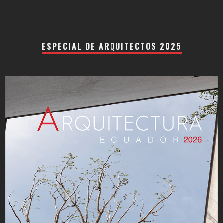
ESPECIAL DE ARQUITECTOS 2025