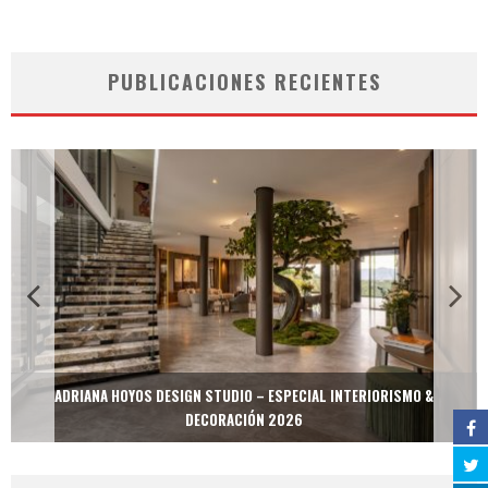
PUBLICACIONES RECIENTES
ADRIANA HOYOS DESIGN STUDIO – ESPECIAL INTERIORISMO &
DECORACIÓN 2026