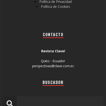
Política de Privacidad
Política de Cookies
CONTACTO
Revista Clave!
Quito - Ecuador
perspectivas@clave.com.ec
BUSCADOR