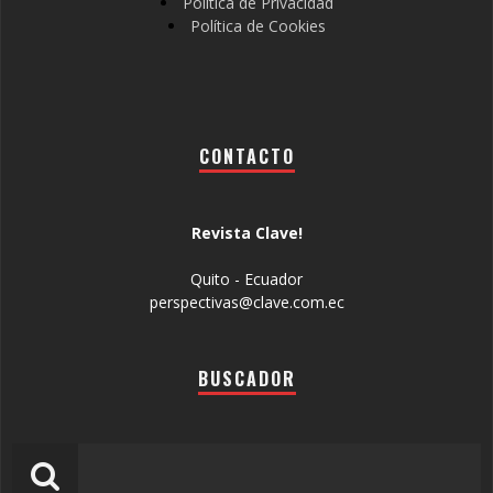
Política de Privacidad
Política de Cookies
CONTACTO
Revista Clave!
Quito - Ecuador
perspectivas@clave.com.ec
BUSCADOR