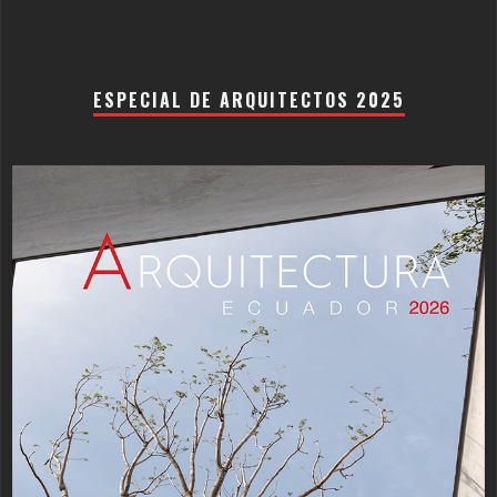
ESPECIAL DE ARQUITECTOS 2025