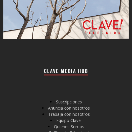
CLAVE MEDIA HUB
Suscripciones
Anuncia con nosotros
Trabaja con nosotros
Equipo Clave!
Quienes Somos