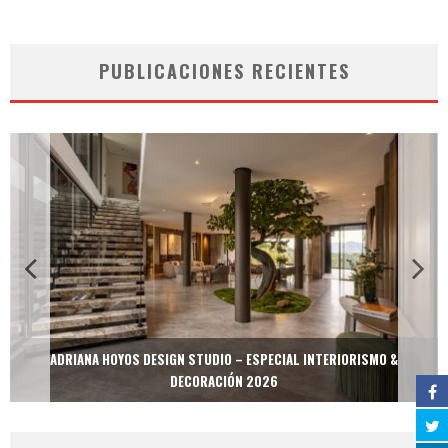
PUBLICACIONES RECIENTES
ADRIANA HOYOS DESIGN STUDIO – ESPECIAL INTERIORISMO &
DECORACIÓN 2026