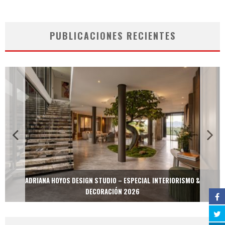
PUBLICACIONES RECIENTES
ADRIANA HOYOS DESIGN STUDIO – ESPECIAL INTERIORISMO &
DECORACIÓN 2026