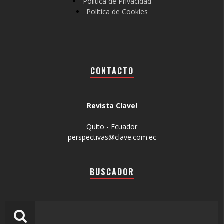
Política de Privacidad
Política de Cookies
CONTACTO
Revista Clave!
Quito - Ecuador
perspectivas@clave.com.ec
BUSCADOR