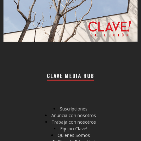
CLAVE MEDIA HUB
Suscripciones
Anuncia con nosotros
Trabaja con nosotros
Equipo Clave!
Quienes Somos