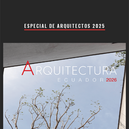
ESPECIAL DE ARQUITECTOS 2025