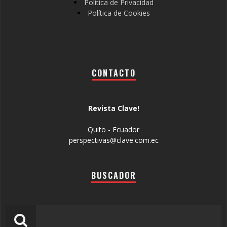
Política de Privacidad
Política de Cookies
CONTACTO
Revista Clave!
Quito - Ecuador
perspectivas@clave.com.ec
BUSCADOR