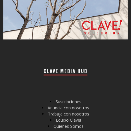
CLAVE MEDIA HUB
Suscripciones
Anuncia con nosotros
Trabaja con nosotros
Equipo Clave!
Quienes Somos