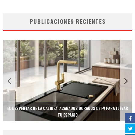
PUBLICACIONES RECIENTES
EL DESPERTAR DE LA CALIDEZ: ACABADOS DORADOS DE FV PARA ELEVAR
TU ESPACIO