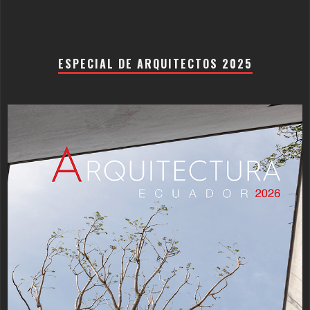
ESPECIAL DE ARQUITECTOS 2025