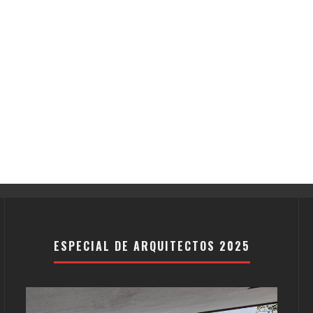
ESPECIAL DE ARQUITECTOS 2025