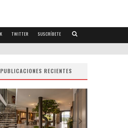
K
TWITTER
SUSCRÍBETE
PUBLICACIONES RECIENTES