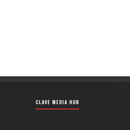
CLAVE MEDIA HUB