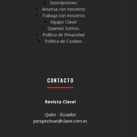
Suscripciones
Anuncia con nosotros
Trabaja con nosotros
Equipo Clave!
Quienes Somos
Política de Privacidad
Política de Cookies
CONTACTO
Revista Clave!
Quito - Ecuador
perspectivas@clave.com.ec