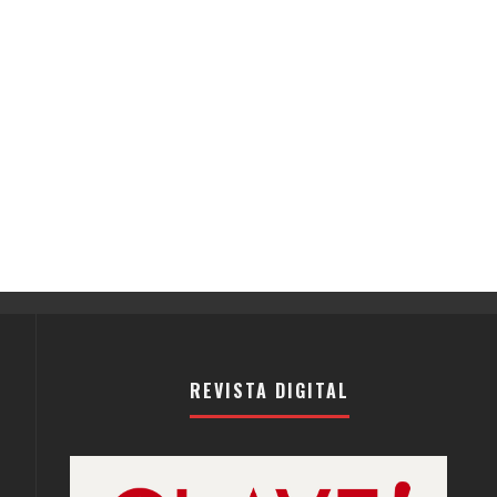
REVISTA DIGITAL