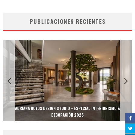
PUBLICACIONES RECIENTES
ADRIANA HOYOS DESIGN STUDIO – ESPECIAL INTERIORISMO &
DECORACIÓN 2026