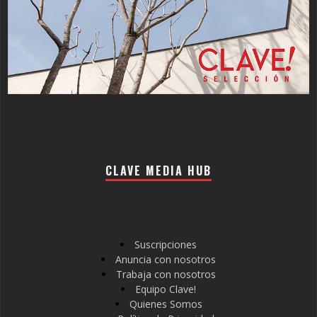
CLAVE MEDIA HUB
Suscripciones
Anuncia con nosotros
Trabaja con nosotros
Equipo Clave!
Quienes Somos