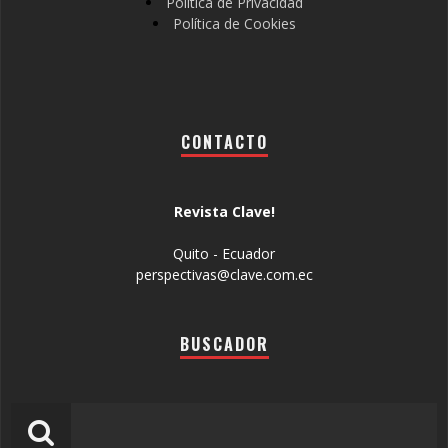
Política de Privacidad
Política de Cookies
CONTACTO
Revista Clave!
Quito - Ecuador
perspectivas@clave.com.ec
BUSCADOR