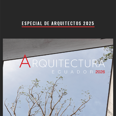
ESPECIAL DE ARQUITECTOS 2025