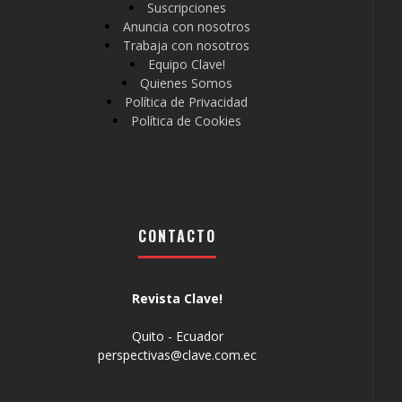
Suscripciones
Anuncia con nosotros
Trabaja con nosotros
Equipo Clave!
Quienes Somos
Política de Privacidad
Política de Cookies
CONTACTO
Revista Clave!
Quito - Ecuador
perspectivas@clave.com.ec