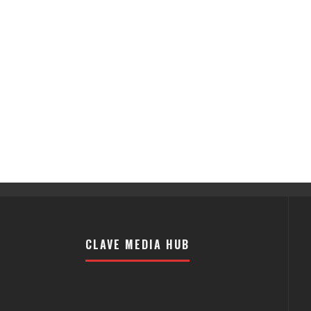
CLAVE MEDIA HUB