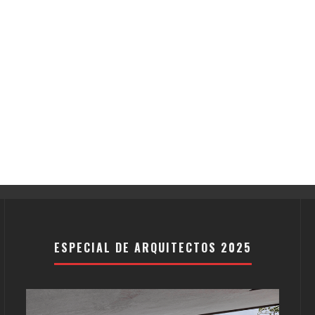
ESPECIAL DE ARQUITECTOS 2025