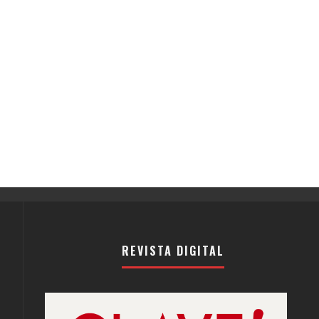
REVISTA DIGITAL