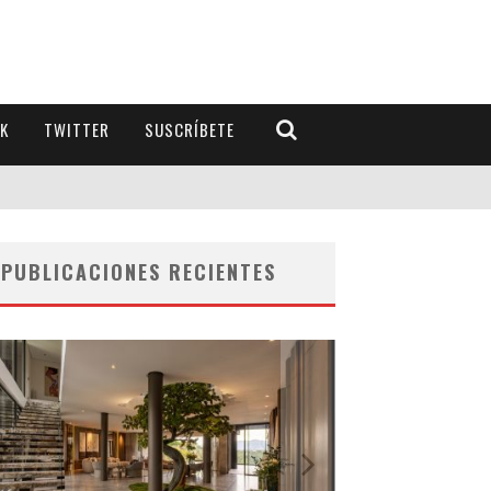
K
TWITTER
SUSCRÍBETE
PUBLICACIONES RECIENTES