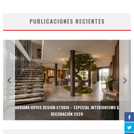
PUBLICACIONES RECIENTES
ADRIANA HOYOS DESIGN STUDIO – ESPECIAL INTERIORISMO &
DECORACIÓN 2026