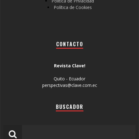
Política de Privacidad
Política de Cookies
CONTACTO
Revista Clave!
Quito - Ecuador
perspectivas@clave.com.ec
BUSCADOR