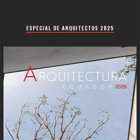
ESPECIAL DE ARQUITECTOS 2025