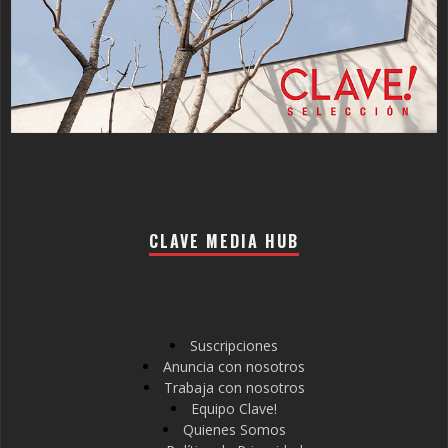
CLAVE MEDIA HUB
Suscripciones
Anuncia con nosotros
Trabaja con nosotros
Equipo Clave!
Quienes Somos