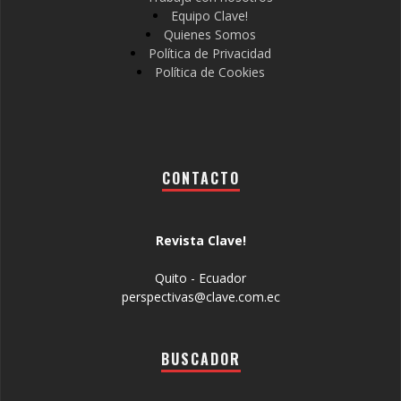
Equipo Clave!
Quienes Somos
Política de Privacidad
Política de Cookies
CONTACTO
Revista Clave!
Quito - Ecuador
perspectivas@clave.com.ec
BUSCADOR