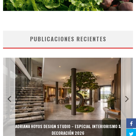
PUBLICACIONES RECIENTES
ADRIANA HOYOS DESIGN STUDIO – ESPECIAL INTERIORISMO &
DECORACIÓN 2026