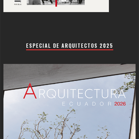
ESPECIAL DE ARQUITECTOS 2025