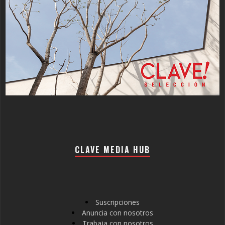
CLAVE MEDIA HUB
Suscripciones
Anuncia con nosotros
Trabaja con nosotros