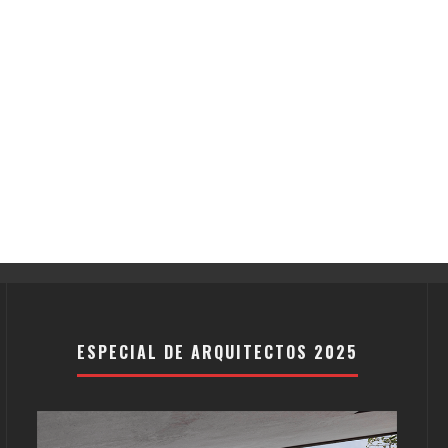
ESPECIAL DE ARQUITECTOS 2025