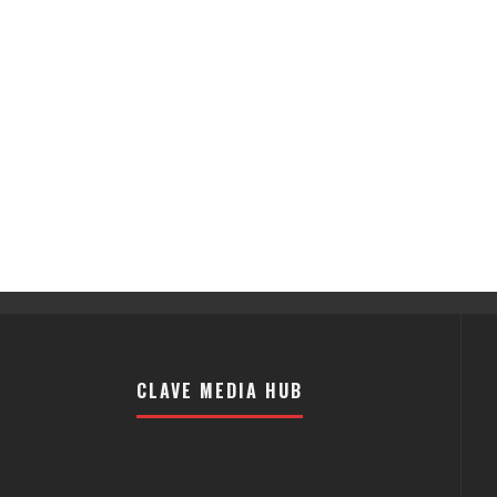
CLAVE MEDIA HUB