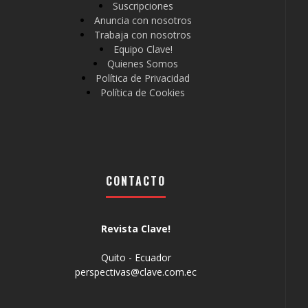
Suscripciones
Anuncia con nosotros
Trabaja con nosotros
Equipo Clave!
Quienes Somos
Política de Privacidad
Política de Cookies
CONTACTO
Revista Clave!
Quito - Ecuador
perspectivas@clave.com.ec