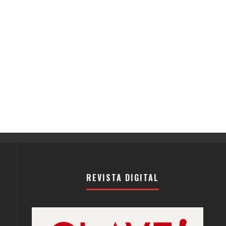
REVISTA DIGITAL