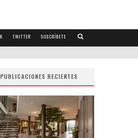
K
TWITTER
SUSCRÍBETE
PUBLICACIONES RECIENTES