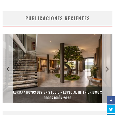
PUBLICACIONES RECIENTES
ADRIANA HOYOS DESIGN STUDIO – ESPECIAL INTERIORISMO &
DECORACIÓN 2026