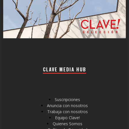
CLAVE MEDIA HUB
Suscripciones
Anuncia con nosotros
Trabaja con nosotros
Equipo Clave!
Quienes Somos