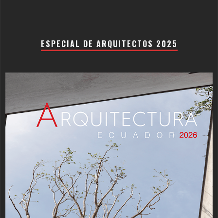
ESPECIAL DE ARQUITECTOS 2025