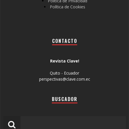
Política de Privacidad
Política de Cookies
CONTACTO
Revista Clave!
Quito - Ecuador
perspectivas@clave.com.ec
BUSCADOR