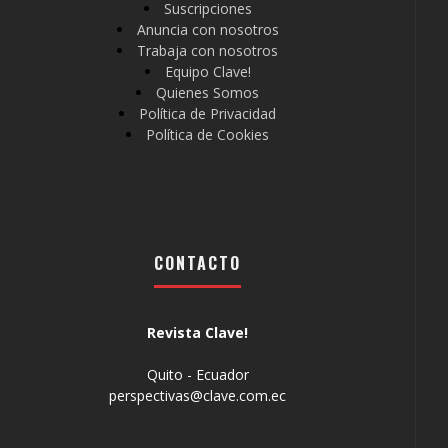
Suscripciones
Anuncia con nosotros
Trabaja con nosotros
Equipo Clave!
Quienes Somos
Política de Privacidad
Política de Cookies
CONTACTO
Revista Clave!
Quito - Ecuador
perspectivas@clave.com.ec