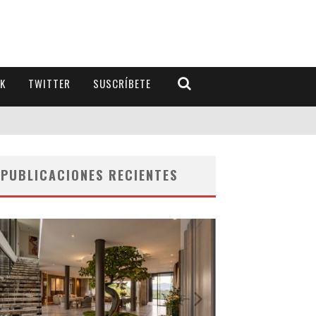
K
TWITTER
SUSCRÍBETE
PUBLICACIONES RECIENTES