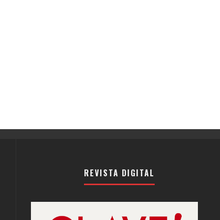
REVISTA DIGITAL