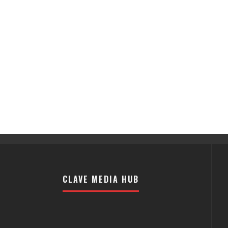
CLAVE MEDIA HUB