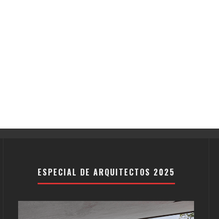
ESPECIAL DE ARQUITECTOS 2025