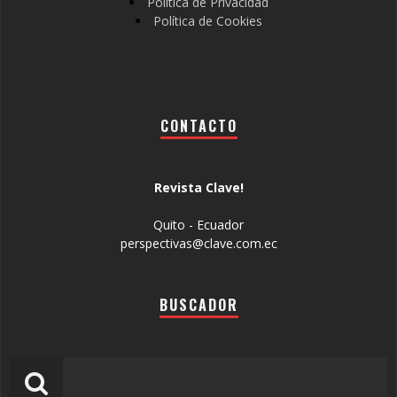
Política de Privacidad
Política de Cookies
CONTACTO
Revista Clave!
Quito - Ecuador
perspectivas@clave.com.ec
BUSCADOR