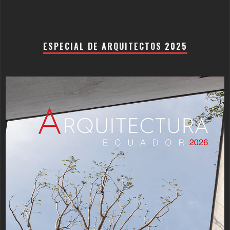
ESPECIAL DE ARQUITECTOS 2025