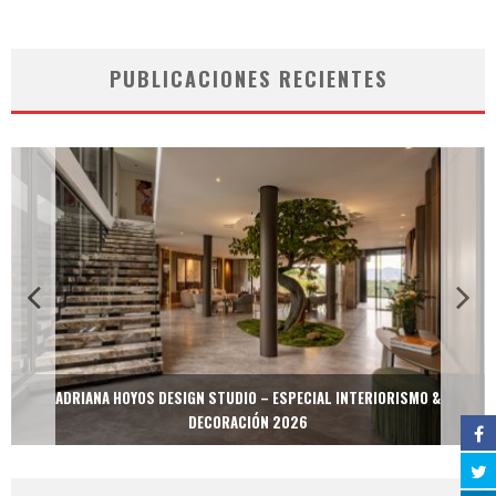
PUBLICACIONES RECIENTES
ADRIANA HOYOS DESIGN STUDIO – ESPECIAL INTERIORISMO &
DECORACIÓN 2026