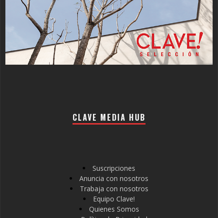
CLAVE MEDIA HUB
Suscripciones
Anuncia con nosotros
Trabaja con nosotros
Equipo Clave!
Quienes Somos