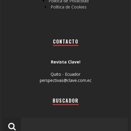
Política de Privacidad
Política de Cookies
CONTACTO
Revista Clave!
Quito - Ecuador
perspectivas@clave.com.ec
BUSCADOR