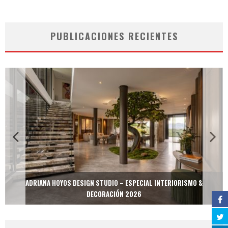
PUBLICACIONES RECIENTES
ADRIANA HOYOS DESIGN STUDIO – ESPECIAL INTERIORISMO &
DECORACIÓN 2026