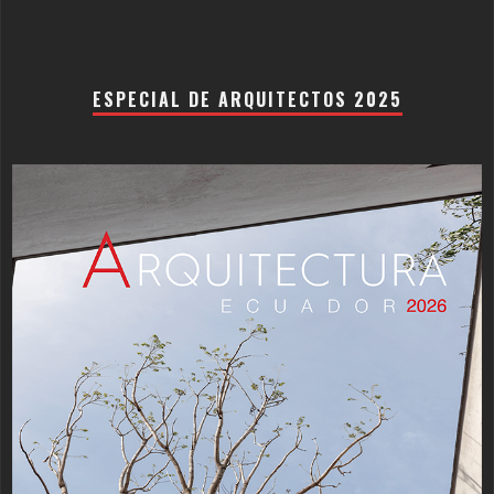
ESPECIAL DE ARQUITECTOS 2025