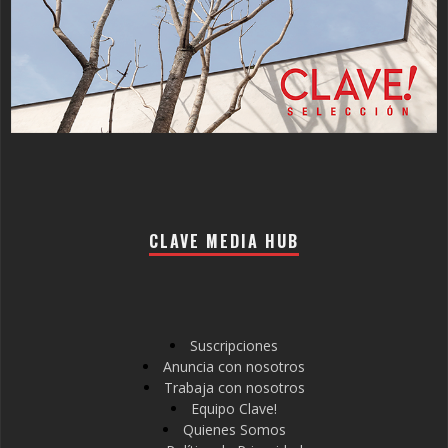
CLAVE MEDIA HUB
Suscripciones
Anuncia con nosotros
Trabaja con nosotros
Equipo Clave!
Quienes Somos