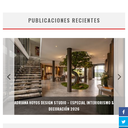
PUBLICACIONES RECIENTES
ADRIANA HOYOS DESIGN STUDIO – ESPECIAL INTERIORISMO &
DECORACIÓN 2026