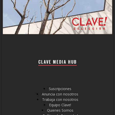
CLAVE MEDIA HUB
Suscripciones
Anuncia con nosotros
Trabaja con nosotros
Equipo Clave!
Quienes Somos