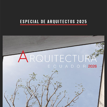
ESPECIAL DE ARQUITECTOS 2025