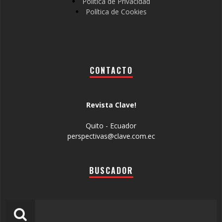
Política de Privacidad
Política de Cookies
CONTACTO
Revista Clave!
Quito - Ecuador
perspectivas@clave.com.ec
BUSCADOR