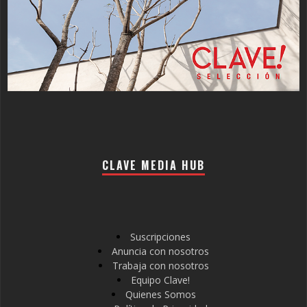
CLAVE MEDIA HUB
Suscripciones
Anuncia con nosotros
Trabaja con nosotros
Equipo Clave!
Quienes Somos