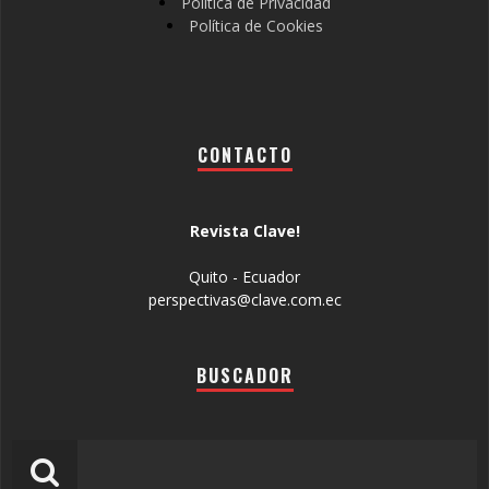
Política de Privacidad
Política de Cookies
CONTACTO
Revista Clave!
Quito - Ecuador
perspectivas@clave.com.ec
BUSCADOR