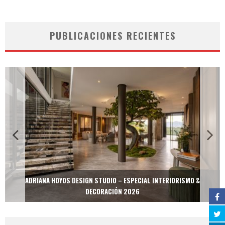
PUBLICACIONES RECIENTES
ADRIANA HOYOS DESIGN STUDIO – ESPECIAL INTERIORISMO &
DECORACIÓN 2026