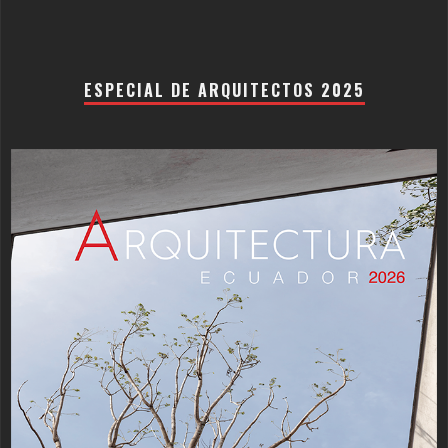
ESPECIAL DE ARQUITECTOS 2025