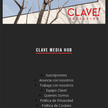
CLAVE MEDIA HUB
Suscripciones
Anuncia con nosotros
Trabaja con nosotros
Equipo Clave!
Quienes Somos
Política de Privacidad
Política de Cookies