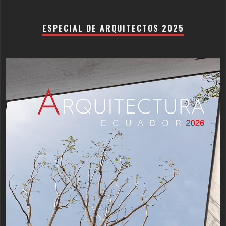
ESPECIAL DE ARQUITECTOS 2025