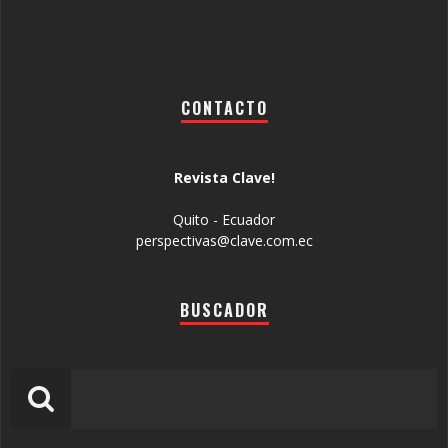
CONTACTO
Revista Clave!
Quito - Ecuador
perspectivas@clave.com.ec
BUSCADOR