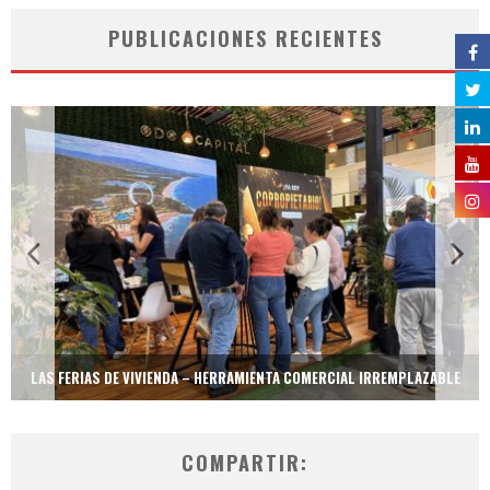
PUBLICACIONES RECIENTES
LAS FERIAS DE VIVIENDA – HERRAMIENTA COMERCIAL IRREMPLAZABLE
COMPARTIR: