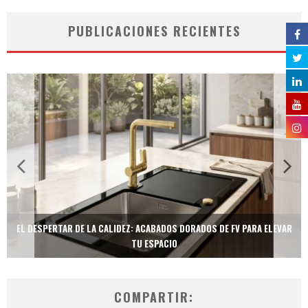
PUBLICACIONES RECIENTES
EL DESPERTAR DE LA CALIDEZ: ACABADOS DORADOS DE FV PARA ELEVAR
TU ESPACIO
COMPARTIR: