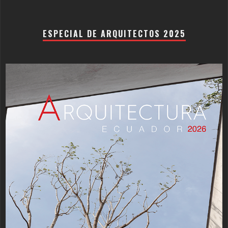
ESPECIAL DE ARQUITECTOS 2025