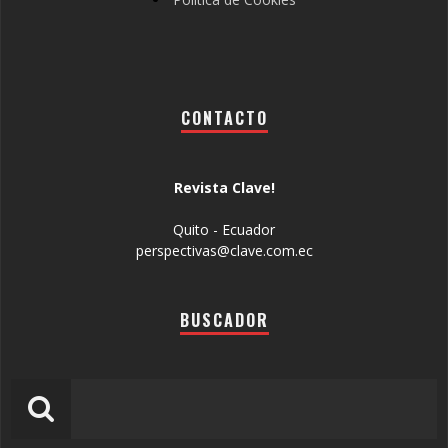
CONTACTO
Revista Clave!
Quito - Ecuador
perspectivas@clave.com.ec
BUSCADOR