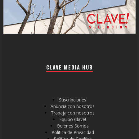
CLAVE MEDIA HUB
Suscripciones
Anuncia con nosotros
Trabaja con nosotros
Equipo Clave!
Quienes Somos
Política de Privacidad
Política de Cookies