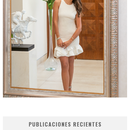
PUBLICACIONES RECIENTES