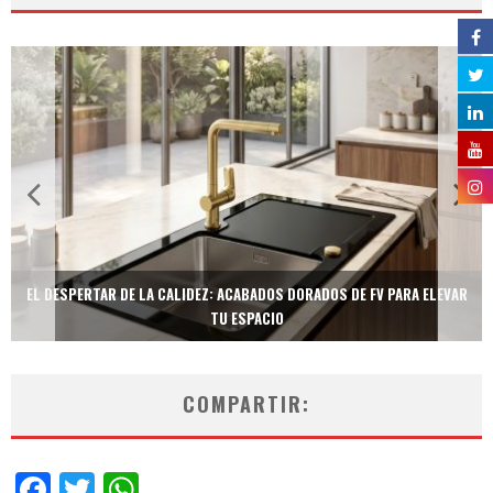
EL DESPERTAR DE LA CALIDEZ: ACABADOS DORADOS DE FV PARA ELEVAR
TU ESPACIO
COMPARTIR:
Facebook
Twitter
WhatsApp