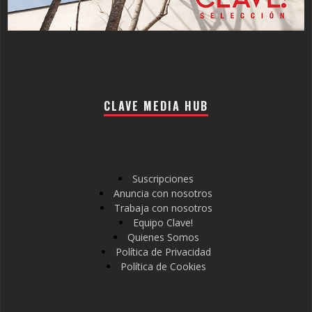
CLAVE MEDIA HUB
Suscripciones
Anuncia con nosotros
Trabaja con nosotros
Equipo Clave!
Quienes Somos
Política de Privacidad
Política de Cookies