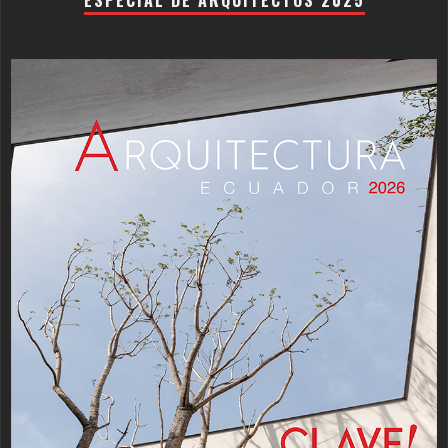
ESPECIAL DE ARQUITECTOS 2025