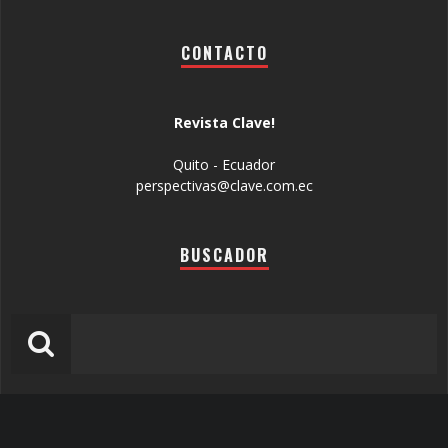
CONTACTO
Revista Clave!
Quito - Ecuador
perspectivas@clave.com.ec
BUSCADOR